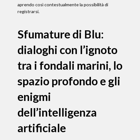
aprendo così contestualmente la possibilità di
registrarsi.
Sfumature di Blu:
dialoghi con l’ignoto
tra i fondali marini,
lo
spazio profondo e gli
enigmi
dell’intelligenza
artificiale