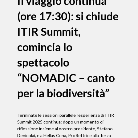
Il viaggio continua
(ore 17:30): si chiude
ITIR Summit,
comincia lo
spettacolo
“NOMADIC – canto
per la biodiversità”
Terminate le sessioni parallele l’esperienza di ITIR
Summit 2025 continua: dopo un momento di
riflessione insieme al nostro presidente, Stefano
Denicolai, e a Hellas Cena, ProRettrice alla Terza