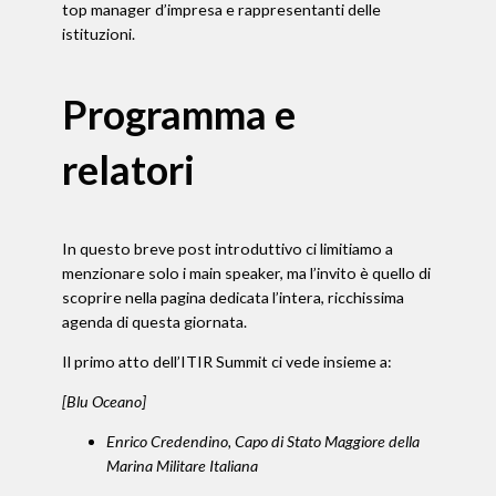
top manager d’impresa e rappresentanti delle
istituzioni.
Programma e
relatori
In questo breve post introduttivo ci limitiamo a
menzionare solo i main speaker, ma l’invito è quello di
scoprire nella pagina dedicata l’intera, ricchissima
agenda di questa giornata.
Il primo atto dell’ITIR Summit ci vede insieme a:
[Blu Oceano]
Enrico Credendino, Capo di Stato Maggiore della
Marina Militare Italiana