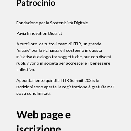
Patrocinio
Fondazione per la Sostenibilità Digitale
Pavia Innovation District
A tutti loro, da tutto il team di ITIR, un grande
“grazie” per la vicinanza e il sostegno in questa
iniziativa di dialogo tra soggetti che, pur con diversi
ruoli, vivono in società per accrescere il benessere
collettivo.
Appuntamento quindi a ITIR Summit 2025: le
iscrizioni sono aperte, la registrazione è gratuita ma i
posti sono limitati.
Web page e
iscrizione