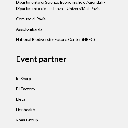
Dipartimento di Scienze Economiche e Aziendali –
Dipartimento d’eccellenza – Università di Pavia
Comune di Pavia
Assolombarda
National Biodiversity Future Center (NBFC)
Event partner
beSharp
BI Factory
Eleva
Lionhealth
Rhea Group