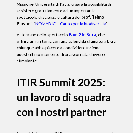
Missione, Università di Pavia, ci sarà la possibilità di
assistere gratuitamente ad un importante
spettacolo di scienza e cultura del
prof. Telmo
Piovani
, “
NOMADIC – Canto per la biodiversità
”.
Al termine dello spettacolo
Blue Gin Boca
, che
offrirà un gin tonic con una splendida sfumatura blu a
chiunque abbia piacere a condividere insieme
quest’ultimo momento di una giornata davvero
stimolante.
ITIR Summit 2025:
un lavoro di squadra
con i nostri partner