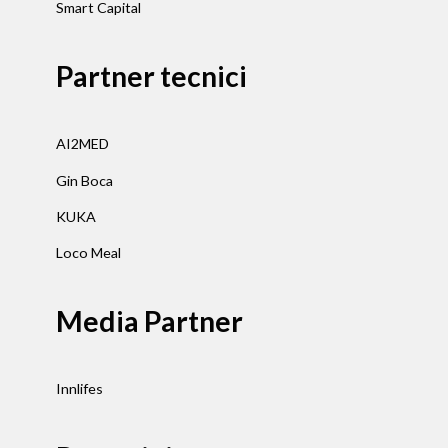
Smart Capital
Partner tecnici
AI2MED
Gin Boca
KUKA
Loco Meal
Media Partner
Innlifes